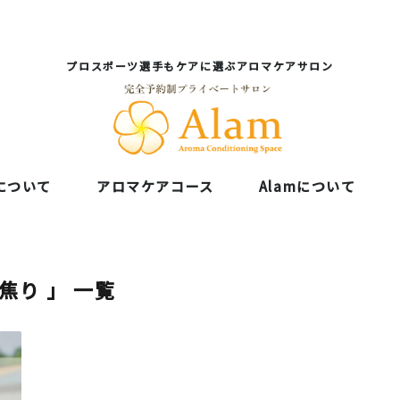
プロスポーツ選手もケアに選ぶアロマケアサロン
について
アロマケアコース
Alamについて
 焦り 」 一覧