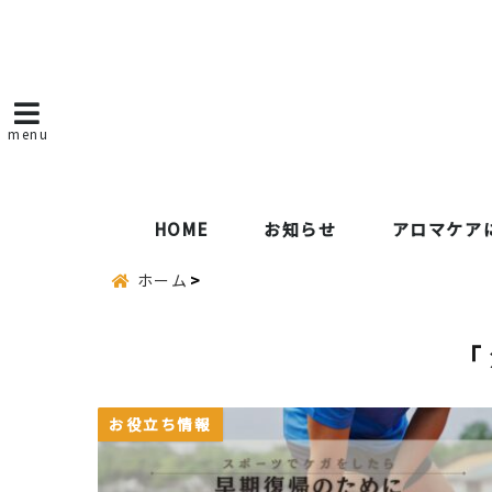
menu
HOME
お知らせ
アロマケア
ホーム
「
お役立ち情報