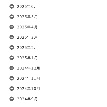
2025年6月
2025年5月
2025年4月
2025年3月
2025年2月
2025年1月
2024年12月
2024年11月
2024年10月
2024年9月