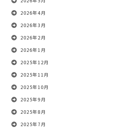
2026年5月
2026年4月
2026年3月
2026年2月
2026年1月
2025年12月
2025年11月
2025年10月
2025年9月
2025年8月
2025年7月