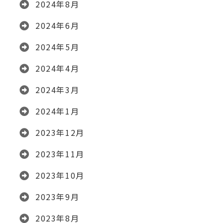
2024年8月
2024年6月
2024年5月
2024年4月
2024年3月
2024年1月
2023年12月
2023年11月
2023年10月
2023年9月
2023年8月