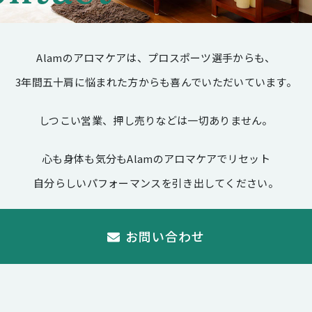
Alamのアロマケアは、プロスポーツ選手からも、
3年間五十肩に悩まれた方からも喜んでいただいています。
しつこい営業、押し売りなどは一切ありません。
心も身体も気分もAlamのアロマケアでリセット
自分らしいパフォーマンスを引き出してください。
お問い合わせ