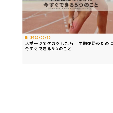
2026/05/30
スポーツでケガをしたら。早期復帰のため
今すぐできる5つのこと