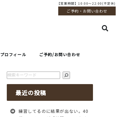
【営業時間】10:00～22:00(不定休)
ご予約・お問い合わせ
プロフィール
ご予約/お問い合わせ
検索
最近の投稿
練習してるのに結果が出ない。40