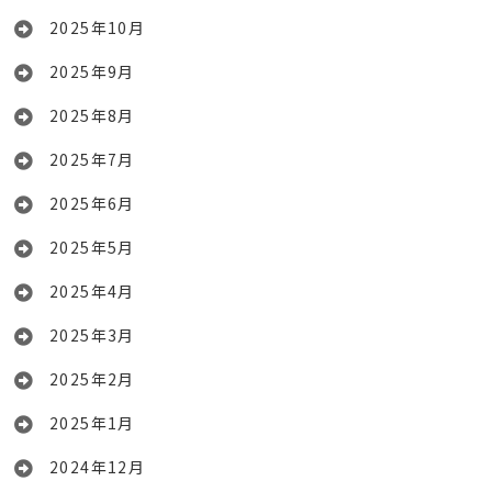
2025年10月
2025年9月
2025年8月
2025年7月
2025年6月
2025年5月
2025年4月
2025年3月
2025年2月
2025年1月
2024年12月