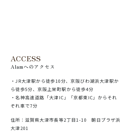
ACCESS
Alamへのアクセス
・JR大津駅から徒歩10分、京阪びわ湖浜大津駅か
ら徒歩5分、京阪上栄町駅から徒歩4分
・名神高速道路「大津IC」「京都東IC」からそれ
ぞれ車で7分
住所：滋賀県大津市長等2丁目1-10 朝日プラザ浜
大津201