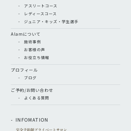
アスリートコース
レディースコース
ジュニア・キッズ・学生選手
Alamについて
施術事例
お客様の声
お役立ち情報
プロフィール
ブログ
ご予約/お問い合わせ
よくある質問
INFOMATION