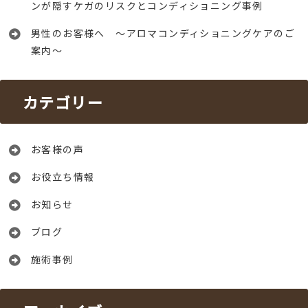
ンが隠すケガのリスクとコンディショニング事例
男性のお客様へ ～アロマコンディショニングケアのご
案内～
カテゴリー
お客様の声
お役立ち情報
お知らせ
ブログ
施術事例