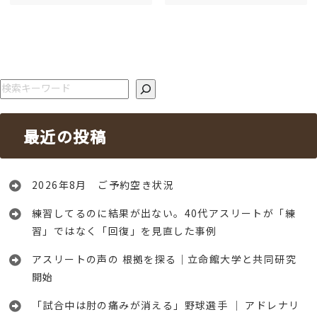
検索
最近の投稿
2026年8月 ご予約空き状況
練習してるのに結果が出ない。40代アスリートが「練
習」ではなく「回復」を見直した事例
アスリートの声の 根拠を探る｜立命館大学と共同研究
開始
「試合中は肘の痛みが消える」野球選手 │ アドレナリ