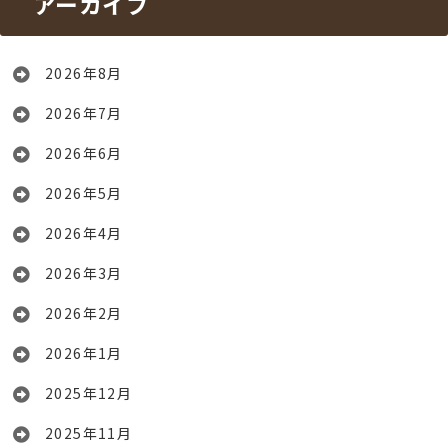
アーカイブ
2026年8月
2026年7月
2026年6月
2026年5月
2026年4月
2026年3月
2026年2月
2026年1月
2025年12月
2025年11月