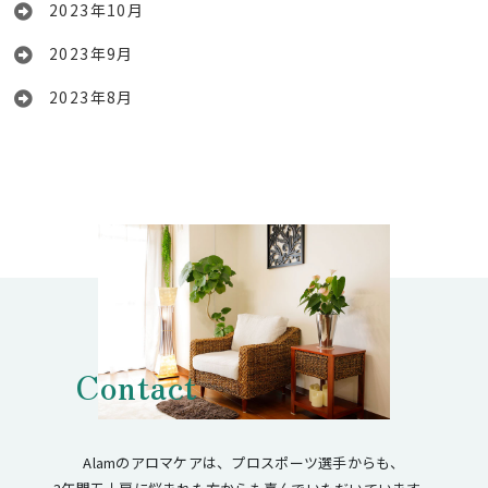
2023年10月
2023年9月
2023年8月
Contact
Alamのアロマケアは、プロスポーツ選手からも、