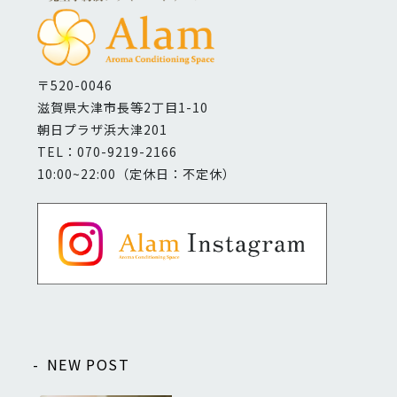
〒520-0046
滋賀県大津市長等2丁目1-10
朝日プラザ浜大津201
TEL：070-9219-2166
10:00~22:00（定休日：不定休）
NEW POST