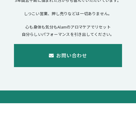
3年間五十肩に悩まれた方からも喜んでいただいています。
しつこい営業、押し売りなどは一切ありません。
心も身体も気分もAlamのアロマケアでリセット
自分らしいパフォーマンスを引き出してください。
お問い合わせ