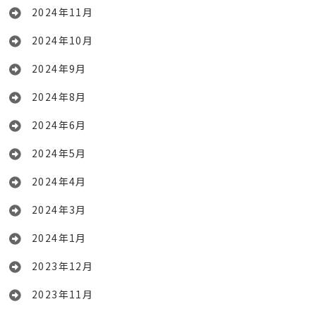
2024年11月
2024年10月
2024年9月
2024年8月
2024年6月
2024年5月
2024年4月
2024年3月
2024年1月
2023年12月
2023年11月