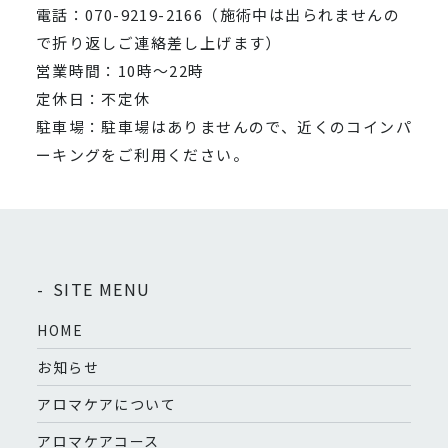
電話：070-9219-2166（施術中は出られませんの
で折り返しご連絡差し上げます）
営業時間：10時～22時
定休日：不定休
駐車場：駐車場はありませんので、近くのコインパ
ーキングをご利用ください。
SITE MENU
HOME
お知らせ
アロマケアについて
アロマケアコース