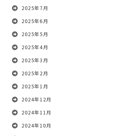
2025年7月
2025年6月
2025年5月
2025年4月
2025年3月
2025年2月
2025年1月
2024年12月
2024年11月
2024年10月