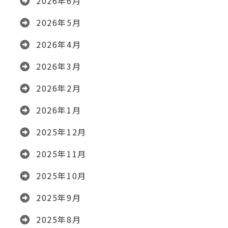
2026年6月
2026年5月
2026年4月
2026年3月
2026年2月
2026年1月
2025年12月
2025年11月
2025年10月
2025年9月
2025年8月