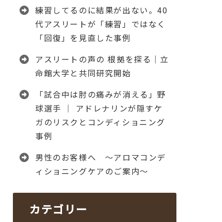
練習してるのに結果が出ない。40
代アスリートが「練習」ではなく
「回復」を見直した事例
アスリートの声の 根拠を探る｜立
命館大学と共同研究開始
「試合中は肘の痛みが消える」野
球選手 │ アドレナリンが隠すケ
ガのリスクとコンディショニング
事例
男性のお客様へ ～アロマコンデ
ィショニングケアのご案内～
カテゴリー