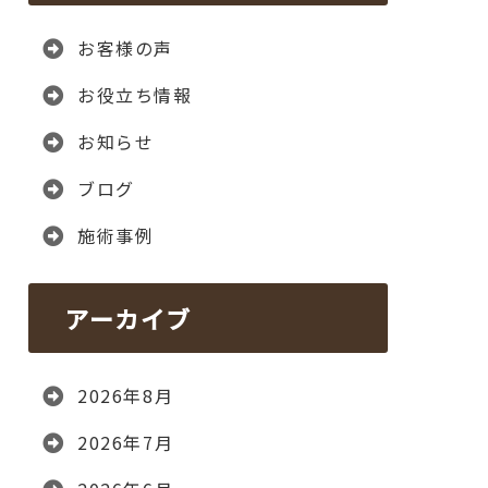
お客様の声
お役立ち情報
お知らせ
ブログ
施術事例
アーカイブ
2026年8月
2026年7月