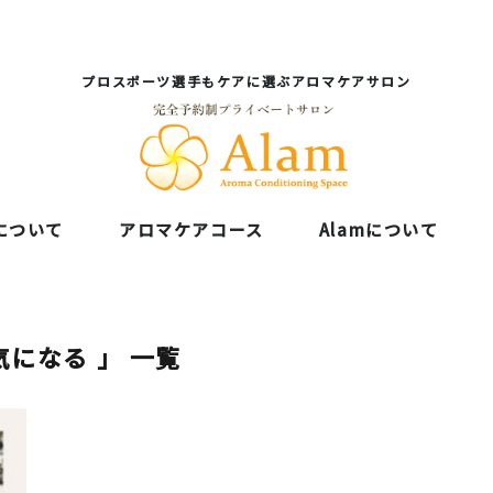
プロスポーツ選手もケアに選ぶアロマケアサロン
について
アロマケアコース
Alamについて
気になる 」 一覧