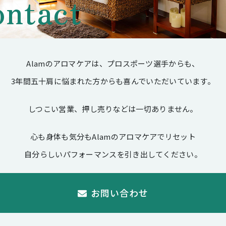
ntact
Alamのアロマケアは、プロスポーツ選手からも、
3年間五十肩に悩まれた方からも喜んでいただいています。
しつこい営業、押し売りなどは一切ありません。
心も身体も気分もAlamのアロマケアでリセット
自分らしいパフォーマンスを引き出してください。
お問い合わせ