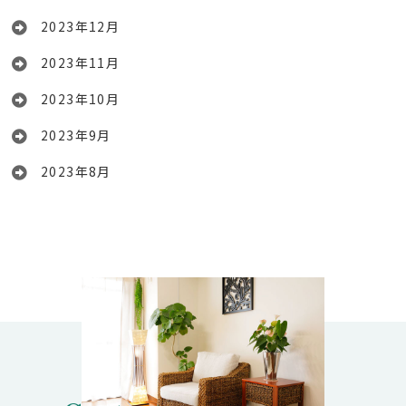
2023年12月
2023年11月
2023年10月
2023年9月
2023年8月