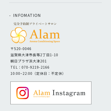
INFOMATION
〒520-0046
滋賀県大津市長等2丁目1-10
朝日プラザ浜大津201
TEL：070-9219-2166
10:00~22:00（定休日：不定休）