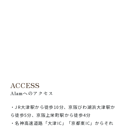
ACCESS
Alamへのアクセス
・JR大津駅から徒歩10分、京阪びわ湖浜大津駅か
ら徒歩5分、京阪上栄町駅から徒歩4分
・名神高速道路「大津IC」「京都東IC」からそれ