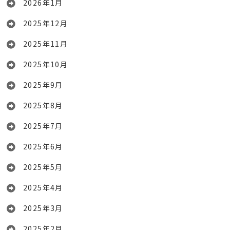
2026年1月
2025年12月
2025年11月
2025年10月
2025年9月
2025年8月
2025年7月
2025年6月
2025年5月
2025年4月
2025年3月
2025年2月