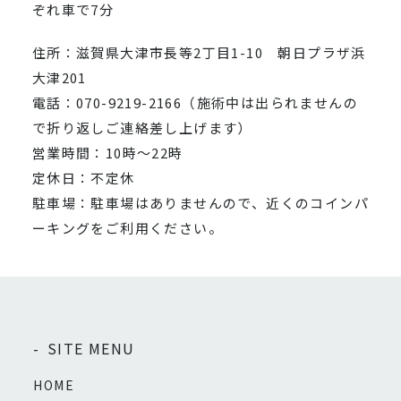
ぞれ車で7分
住所：滋賀県大津市長等2丁目1-10 朝日プラザ浜
大津201
電話：070-9219-2166（施術中は出られませんの
で折り返しご連絡差し上げます）
営業時間：10時～22時
定休日：不定休
駐車場：駐車場はありませんので、近くのコインパ
ーキングをご利用ください。
SITE MENU
HOME