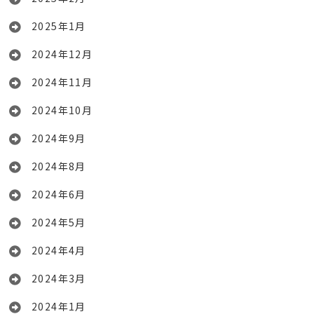
2025年1月
2024年12月
2024年11月
2024年10月
2024年9月
2024年8月
2024年6月
2024年5月
2024年4月
2024年3月
2024年1月