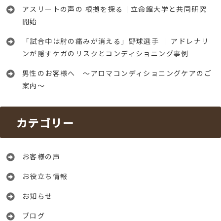
アスリートの声の 根拠を探る｜立命館大学と共同研究
開始
「試合中は肘の痛みが消える」野球選手 │ アドレナリ
ンが隠すケガのリスクとコンディショニング事例
男性のお客様へ ～アロマコンディショニングケアのご
案内～
カテゴリー
お客様の声
お役立ち情報
お知らせ
ブログ