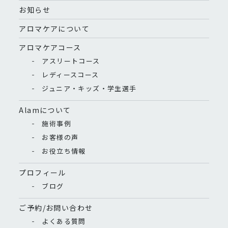
お知らせ
アロマケアについて
アロマケアコース
アスリートコース
レディースコース
ジュニア・キッズ・学生選手
Alamについて
施術事例
お客様の声
お役立ち情報
プロフィール
ブログ
ご予約/お問い合わせ
よくある質問