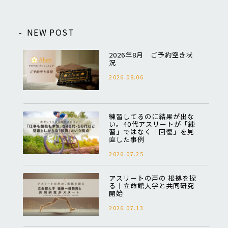
NEW POST
2026年8月 ご予約空き状
況
2026.08.06
練習してるのに結果が出な
い。40代アスリートが「練
習」ではなく「回復」を見
直した事例
2026.07.25
アスリートの声の 根拠を探
る｜立命館大学と共同研究
開始
2026.07.13