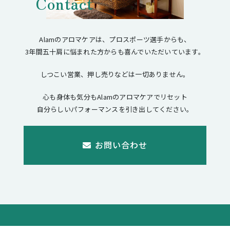
Contact
Alamのアロマケアは、プロスポーツ選手からも、
3年間五十肩に悩まれた方からも喜んでいただいています。
しつこい営業、押し売りなどは一切ありません。
心も身体も気分もAlamのアロマケアでリセット
自分らしいパフォーマンスを引き出してください。
お問い合わせ