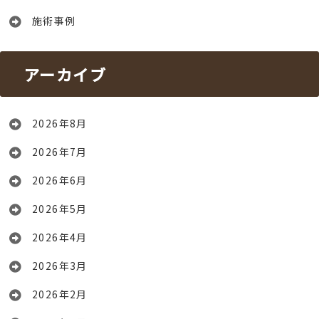
施術事例
アーカイブ
2026年8月
2026年7月
2026年6月
2026年5月
2026年4月
2026年3月
2026年2月