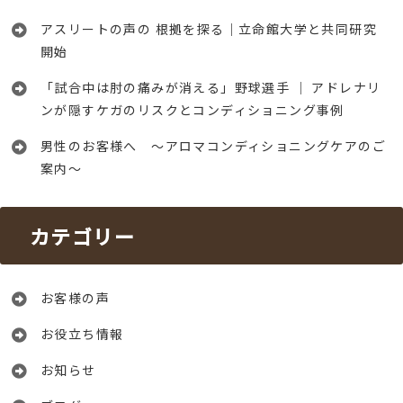
アスリートの声の 根拠を探る｜立命館大学と共同研究
開始
「試合中は肘の痛みが消える」野球選手 │ アドレナリ
ンが隠すケガのリスクとコンディショニング事例
男性のお客様へ ～アロマコンディショニングケアのご
案内～
カテゴリー
お客様の声
お役立ち情報
お知らせ