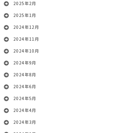
2025年2月
2025年1月
2024年12月
2024年11月
2024年10月
2024年9月
2024年8月
2024年6月
2024年5月
2024年4月
2024年3月