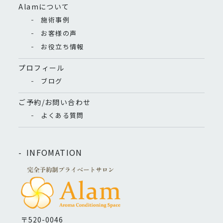
Alamについて
施術事例
お客様の声
お役立ち情報
プロフィール
ブログ
ご予約/お問い合わせ
よくある質問
INFOMATION
〒520-0046