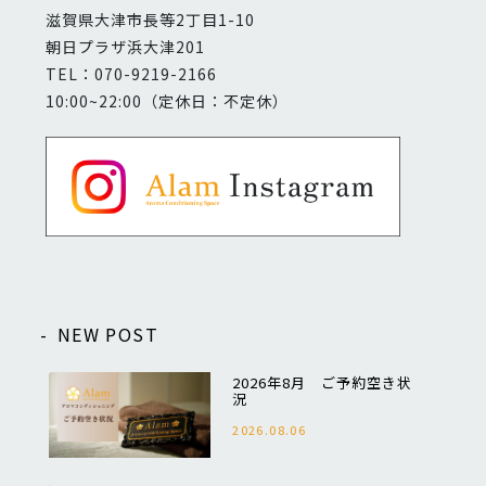
滋賀県大津市長等2丁目1-10
朝日プラザ浜大津201
TEL：070-9219-2166
10:00~22:00（定休日：不定休）
NEW POST
2026年8月 ご予約空き状
況
2026.08.06