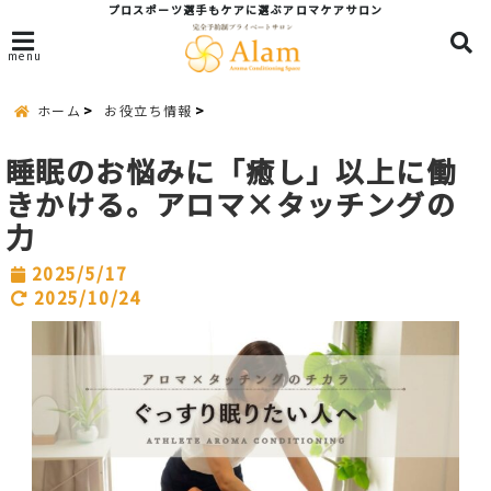
プロスポーツ選手もケアに選ぶアロマケアサロン
menu
ホーム
お役立ち情報
睡眠のお悩みに「癒し」以上に働
きかける。アロマ×タッチングの
力
2025/5/17
2025/10/24