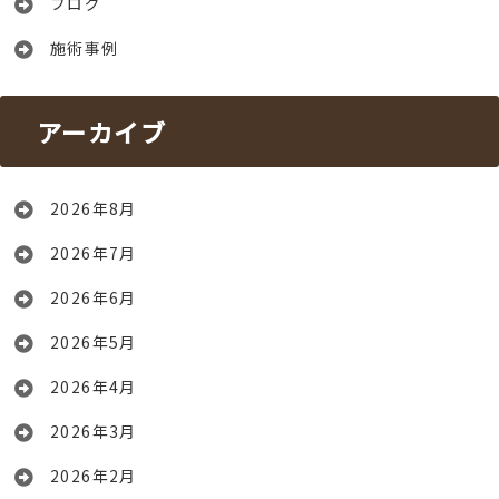
ブログ
施術事例
アーカイブ
2026年8月
2026年7月
2026年6月
2026年5月
2026年4月
2026年3月
2026年2月