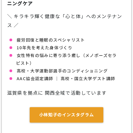
ニングケア
＼ キラキラ輝く健康な「心と体」へのメンテナン
ス ／
疲労回復と睡眠のスペシャリスト
10年先を考えた身体づくり
女性特有の悩みに寄り添う癒し（メノポーズセラ
ピスト）
高校・大学運動部選手のコンディショニング
AAC協会認定講師 ｜ 高校・国立大学ゲスト講師
滋賀県を拠点に 関西全域で活動しています
小林知子のインスタグラム