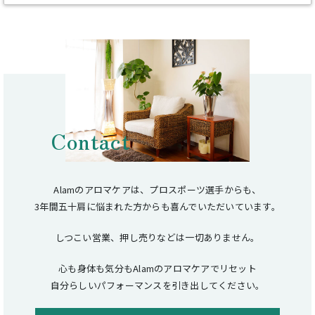
Contact
Alamのアロマケアは、プロスポーツ選手からも、
3年間五十肩に悩まれた方からも喜んでいただいています。
しつこい営業、押し売りなどは一切ありません。
心も身体も気分もAlamのアロマケアでリセット
自分らしいパフォーマンスを引き出してください。