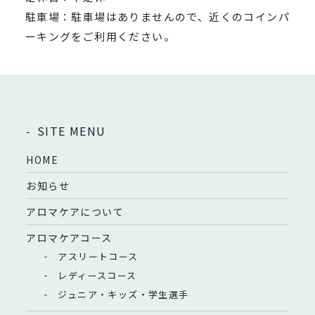
駐車場：駐車場はありませんので、近くのコインパ
ーキングをご利用ください。
SITE MENU
HOME
お知らせ
アロマケアについて
アロマケアコース
アスリートコース
レディースコース
ジュニア・キッズ・学生選手