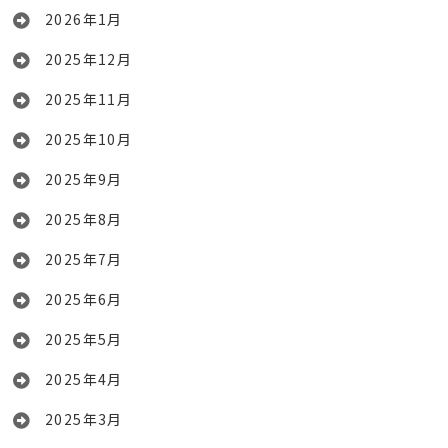
2026年1月
2025年12月
2025年11月
2025年10月
2025年9月
2025年8月
2025年7月
2025年6月
2025年5月
2025年4月
2025年3月