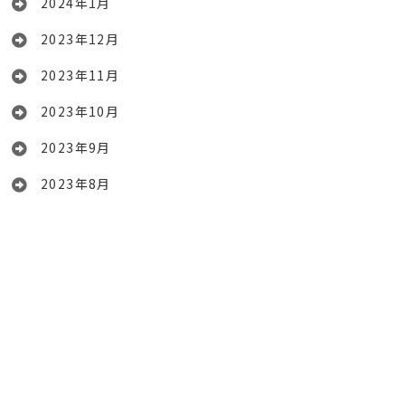
2024年1月
2023年12月
2023年11月
2023年10月
2023年9月
2023年8月