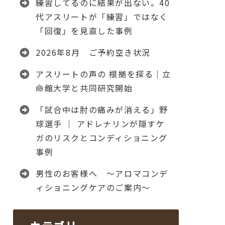
練習してるのに結果が出ない。40
代アスリートが「練習」ではなく
「回復」を見直した事例
2026年8月 ご予約空き状況
アスリートの声の 根拠を探る｜立
命館大学と共同研究開始
「試合中は肘の痛みが消える」野
球選手 │ アドレナリンが隠すケ
ガのリスクとコンディショニング
事例
男性のお客様へ ～アロマコンデ
ィショニングケアのご案内～