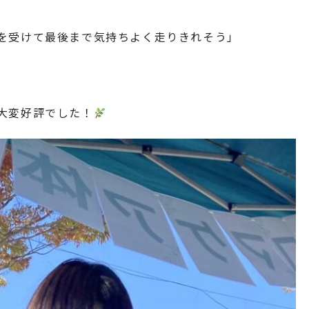
を受けて最後まで気持ちよく走りきれそう」
大変好評でした！