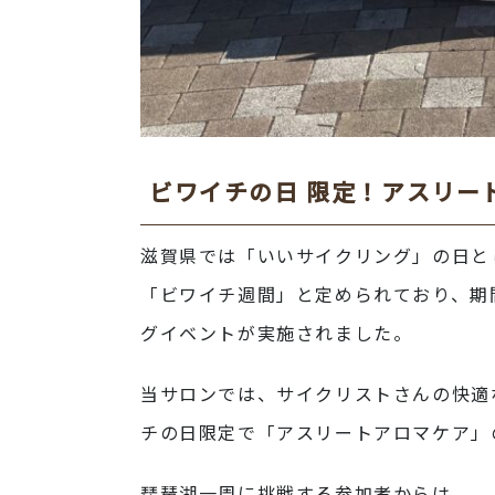
ビワイチの日 限定！アスリー
滋賀県では「いいサイクリング」の日と
「ビワイチ週間」と定められており、期
グイベントが実施されました。
当サロンでは、サイクリストさんの快適な
チの日限定で「アスリートアロマケア」
琵琶湖一周に挑戦する参加者からは