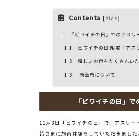
Contents
[
]
hide
1.
「ビワイチの日」でのアスリ
1.1.
ビワイチの日 限定！アス
1.2.
嬉しいお声をたくさんい
1.3.
執筆者について
「ビワイチの日」で
11月3日「ビワイチの日」で、アスリ
皆さまに施術体験をしていただきました