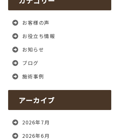
カテゴリー
お客様の声
お役立ち情報
お知らせ
ブログ
施術事例
アーカイブ
2026年7月
2026年6月