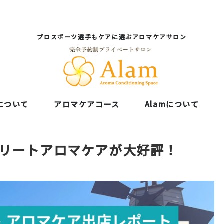
プロスポーツ選手もケアに選ぶアロマケアサロン
について
アロマケアコース
Alamについて
スリートアロマケアが大好評！