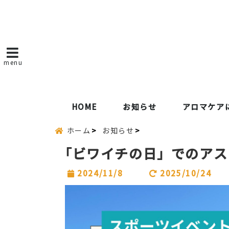
menu
HOME
お知らせ
アロマケア
ホーム
お知らせ
｢ビワイチの日」でのア
2024/11/8
2025/10/24