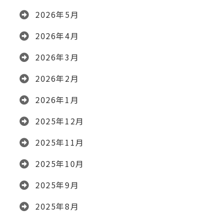
2026年5月
2026年4月
2026年3月
2026年2月
2026年1月
2025年12月
2025年11月
2025年10月
2025年9月
2025年8月