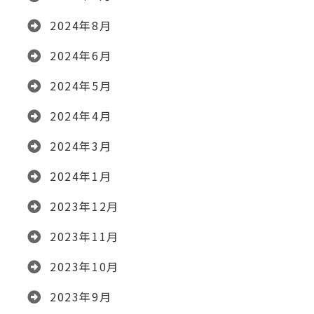
2024年8月
2024年6月
2024年5月
2024年4月
2024年3月
2024年1月
2023年12月
2023年11月
2023年10月
2023年9月