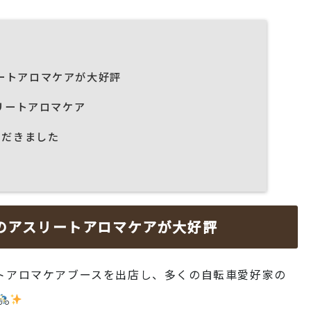
ートアロマケアが大好評
リートアロマケア
ただきました
のアスリートアロマケアが大好評
ートアロマケアブースを出店し、多くの自転車愛好家の