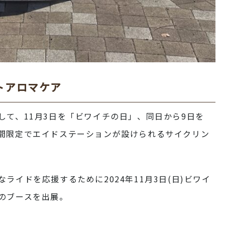
トアロマケア
して、11月3日を「ビワイチの日」、同日から9日を
間限定でエイドステーションが設けられるサイクリン
ライドを応援するために2024年11月3日(日)ビワイ
のブースを出展。