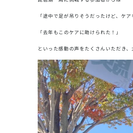
「途中で足が吊りそうだったけど、ケア
「去年もこのケアに助けられた！」
といった感動の声をたくさんいただき、