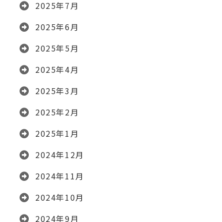
2025年7月
2025年6月
2025年5月
2025年4月
2025年3月
2025年2月
2025年1月
2024年12月
2024年11月
2024年10月
2024年9月