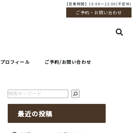
【営業時間】10:00～22:00(不定休)
ご予約・お問い合わせ
プロフィール
ご予約/お問い合わせ
検索
最近の投稿