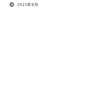
2023年8月